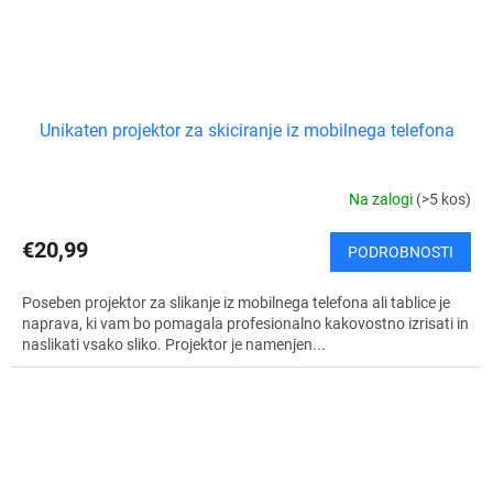
Unikaten projektor za skiciranje iz mobilnega telefona
Na zalogi
(>5 kos)
€20,99
PODROBNOSTI
Poseben projektor za slikanje iz mobilnega telefona ali tablice je
naprava, ki vam bo pomagala profesionalno kakovostno izrisati in
naslikati vsako sliko. Projektor je namenjen...