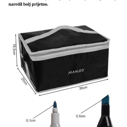
naredil bolj prijetno.