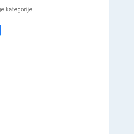
e kategorije.