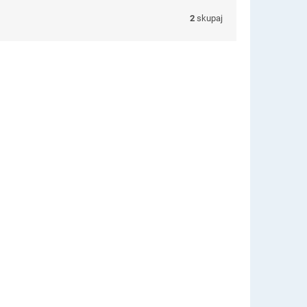
2
skupaj