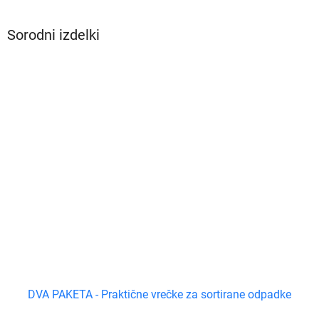
Sorodni izdelki
DVA PAKETA - Praktične vrečke za sortirane odpadke