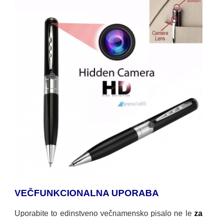
VEČFUNKCIONALNA UPORABA
Uporabite to edinstveno večnamensko pisalo ne le
za