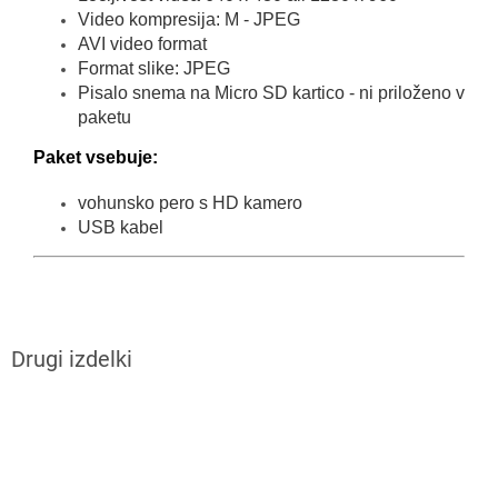
Video kompresija: M - JPEG
AVI video format
Format slike: JPEG
Pisalo snema na Micro SD kartico - ni priloženo v
paketu
Paket vsebuje:
vohunsko pero s HD kamero
USB kabel