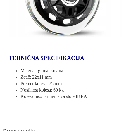
TEHNIČNA SPECIFIKACIJA
Material: guma, kovina
Zatič: 22x11 mm
Premer kolesa: 75 mm
Nosilnost kolesa: 60 kg
Kolesa niso primerna za stole IKEA