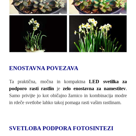
ENOSTAVNA POVEZAVA
Ta praktična, močna in kompaktna
LED svetilka za
podporo rasti rastlin
je
zelo enostavna za namestitev
.
Samo privijte jo kot običajno žarnico in kombinacija modre
in rdeče svetlobe lahko takoj pomaga rasti vašim rastlinam.
SVETLOBA PODPORA FOTOSINTEZI