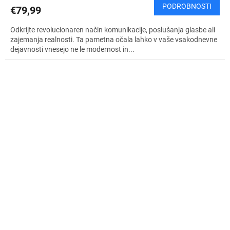
PODROBNOSTI
€79,99
Odkrijte revolucionaren način komunikacije, poslušanja glasbe ali
zajemanja realnosti. Ta pametna očala lahko v vaše vsakodnevne
dejavnosti vnesejo ne le modernost in...