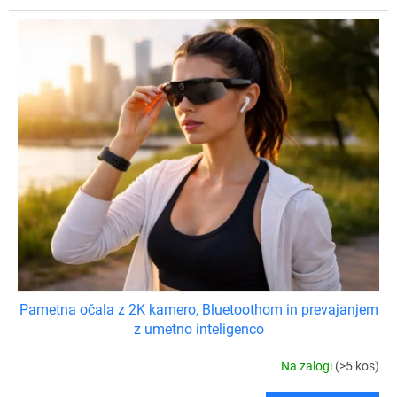
Pametna očala z 2K kamero, Bluetoothom in prevajanjem
z umetno inteligenco
Na zalogi
(>5 kos)