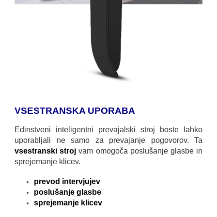
VSESTRANSKA UPORABA
Edinstveni inteligentni prevajalski stroj boste lahko
uporabljali ne samo za prevajanje pogovorov. Ta
vsestranski stroj
vam omogoča poslušanje glasbe in
sprejemanje klicev.
prevod intervjujev
poslušanje glasbe
sprejemanje klicev