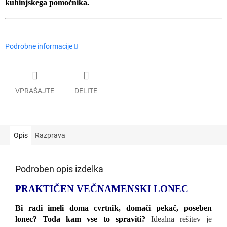
kuhinjskega pomočnika.
Podrobne informacije
VPRAŠAJTE
DELITE
Opis
Razprava
Podroben opis izdelka
PRAKTIČEN VEČNAMENSKI LONEC
Bi radi imeli doma cvrtnik, domači pekač, poseben
lonec? Toda kam vse to spraviti?
Idealna rešitev je