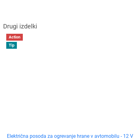
Action
Tip
Električna posoda za ogrevanje hrane v avtomobilu - 12 V