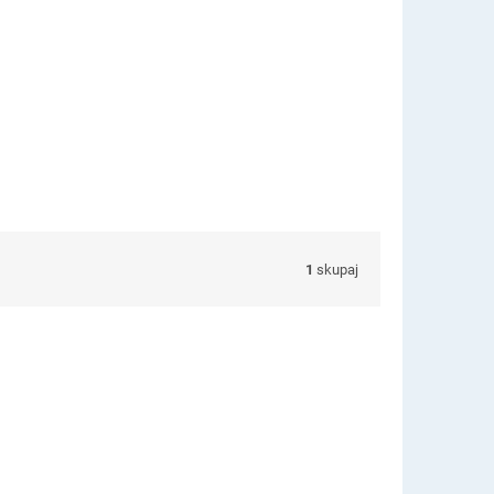
1
skupaj