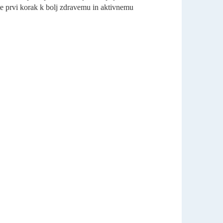
ite prvi korak k bolj zdravemu in aktivnemu