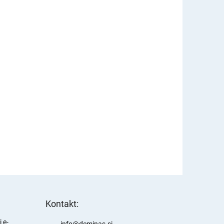
Kontakt:
 e-