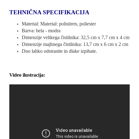
TEHNIČNA SPECIFIKACIJA
Material: Material: polistiren, poliester
Barva: bela - modra
Dimenzije velikega čistilnika: 32,5 cm x 7,7 cm x 4 cm
Dimenzije majhnega čistilnika: 13,7 cm x 6 cm x 2 cm
Dno lahko odstranite in dlake izpihate.
Video ilustracija: