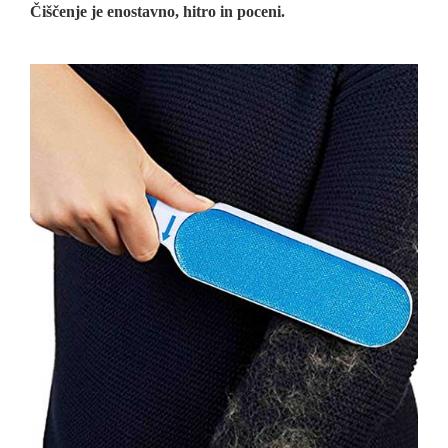
Čiščenje je enostavno, hitro in poceni.