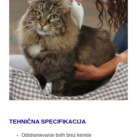
TEHNIČNA SPECIFIKACIJA
Odstranjevanje bolh brez kemije