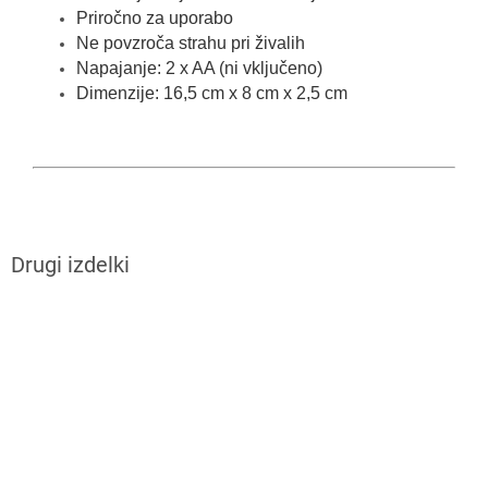
Priročno za uporabo
Ne povzroča strahu pri živalih
Napajanje: 2 x AA (ni vključeno)
Dimenzije: 16,5 cm x 8 cm x 2,5 cm