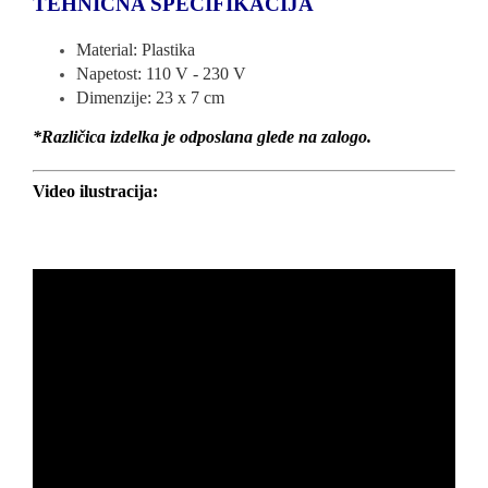
TEHNIČNA SPECIFIKACIJA
Material: Plastika
Napetost: 110 V - 230 V
Dimenzije: 23 x 7 cm
*Različica izdelka je odposlana glede na zalogo.
Video ilustracija: