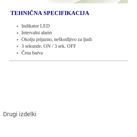
TEHNIČNA SPECIFIKACIJA
Indikator LED
Intervalni alarm
Okolju prijazno, neškodljivo za ljudi
3 sekunde. ON / 3 sek. OFF
Črna barva