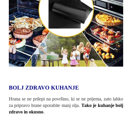
BOLJ ZDRAVO KUHANJE
Hrana se ne prilepi na površino, ki se ne prijema, zato lahko
za pripravo hrane uporabite manj olja.
Tako je kuhanje bolj
zdravo in okusno
.