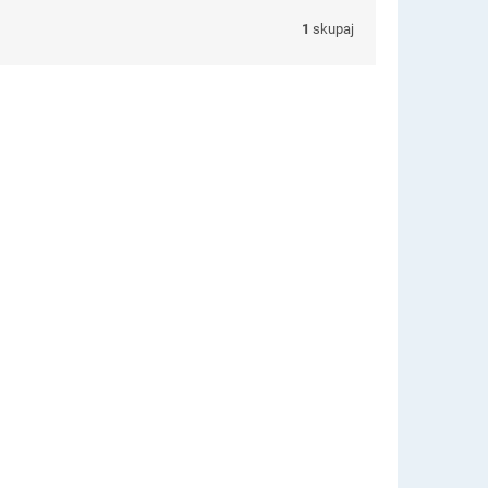
1
skupaj