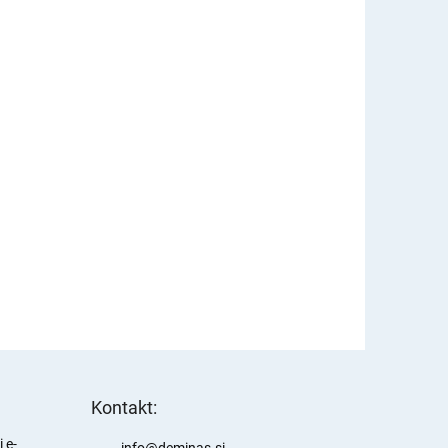
Kontakt:
 e-