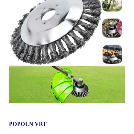
POPOLN VRT