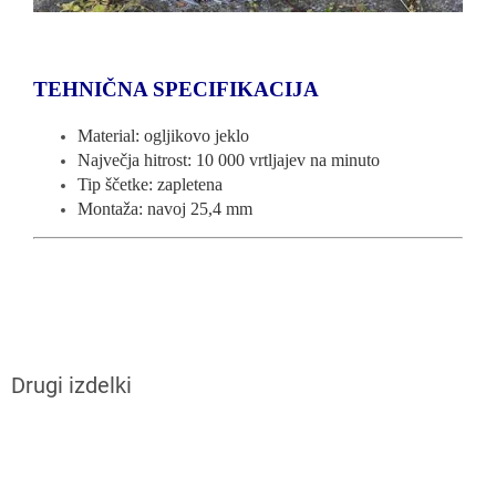
TEHNIČNA SPECIFIKACIJA
Material: ogljikovo jeklo
Največja hitrost: 10 000 vrtljajev na minuto
Tip ščetke: zapletena
Montaža: navoj 25,4 mm