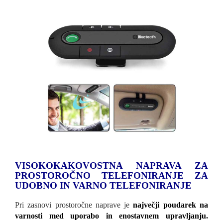
VISOKOKAKOVOSTNA NAPRAVA ZA
PROSTOROČNO TELEFONIRANJE ZA
UDOBNO IN VARNO TELEFONIRANJE
Pri zasnovi prostoročne naprave je
največji poudarek na
varnosti med uporabo in enostavnem upravljanju.