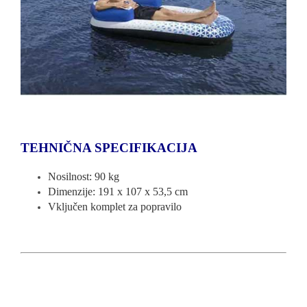
TEHNIČNA SPECIFIKACIJA
Nosilnost: 90 kg
Dimenzije: 191 x 107 x 53,5 cm
Vključen komplet za popravilo