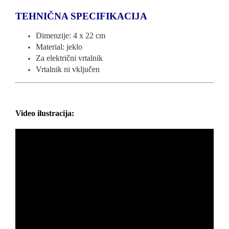
TEHNIČNA SPECIFIKACIJA
Dimenzije: 4 x 22 cm
Material: jeklo
Za električni vrtalnik
Vrtalnik ni vključen
Video ilustracija: