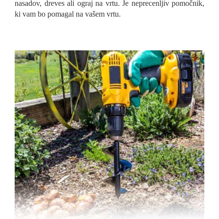
nasadov, dreves ali ograj na vrtu. Je neprecenljiv pomočnik,
ki vam bo pomagal na vašem vrtu.