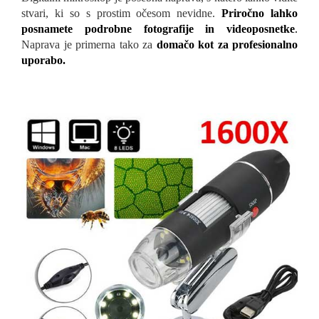
stvari, ki so s prostim očesom nevidne.
Priročno lahko
posnamete podrobne fotografije in videoposnetke
.
Naprava je primerna tako za
domačo kot za profesionalno
uporabo.