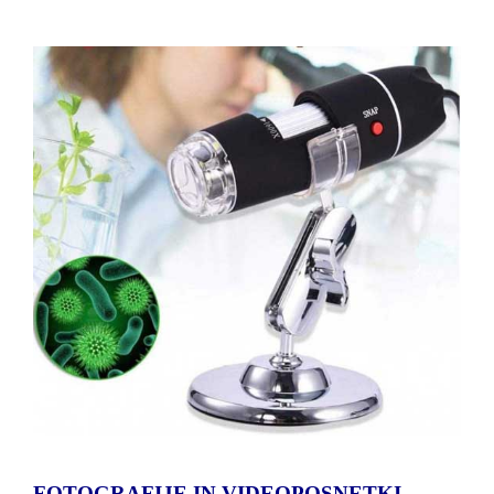
FOTOGRAFIJE IN VIDEOPOSNETKI