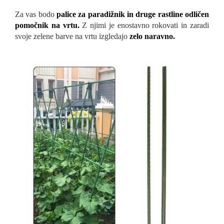
Za vas
bodo
palice za paradižnik in druge rastline odličen
pomočnik na vrtu.
Z njimi je enostavno rokovati in zaradi
svoje zelene barve na vrtu izgledajo
zelo naravno.