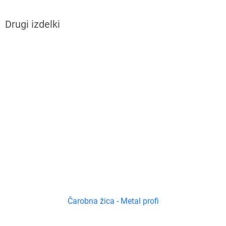
Čarobna žica - Metal profi