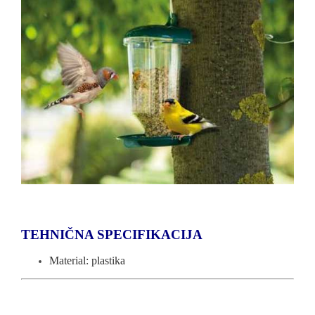
TEHNIČNA SPECIFIKACIJA
Material: plastika