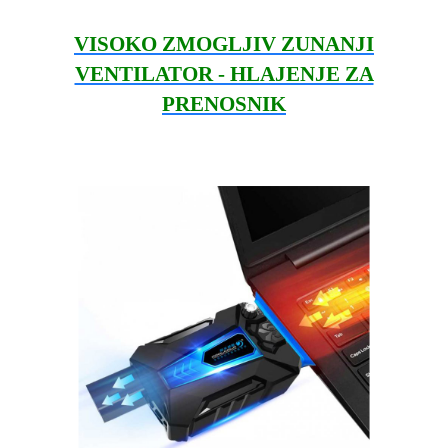
VISOKO ZMOGLJIV ZUNANJI
VENTILATOR - HLAJENJE ZA
PRENOSNIK