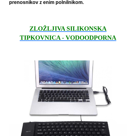
prenosnikov z enim polnilnikom.
ZLOŽLJIVA SILIKONSKA
TIPKOVNICA - VODOODPORNA