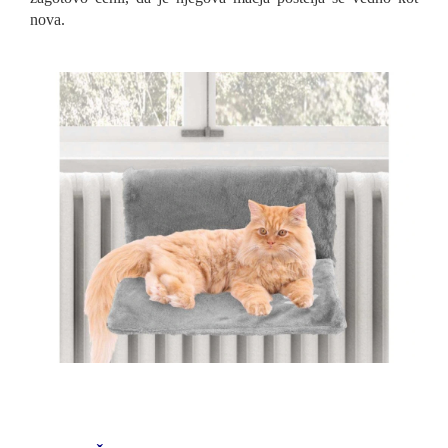
nova.