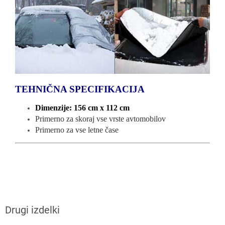
TEHNIČNA SPECIFIKACIJA
Dimenzije: 156 cm x 112 cm
Primerno za skoraj vse vrste avtomobilov
Primerno za vse letne čase