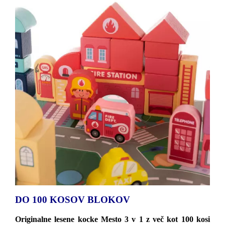
DO 100 KOSOV BLOKOV
Originalne lesene kocke Mesto 3 v 1 z več kot 100 kosi