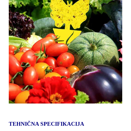
TEHNIČNA SPECIFIKACIJA