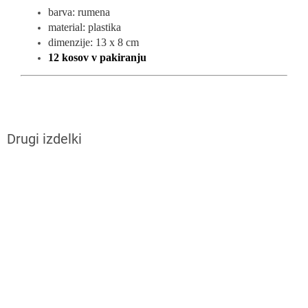
barva: rumena
material: plastika
dimenzije: 13 x 8 cm
12 kosov v pakiranju