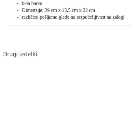
bela barva
Dimenzije: 29 cm x 15,5 cm x 22 cm
različico pošljemo glede na razpoložljivost na zalogi