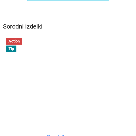
Sorodni izdelki
Action
Tip