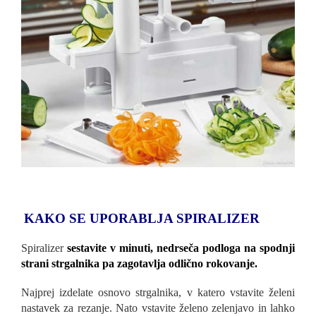
KAKO SE UPORABLJA SPIRALIZER
Spiralizer
sestavite v minuti, nedrseča podloga na spodnji
strani strgalnika pa zagotavlja odlično rokovanje.
Najprej izdelate osnovo strgalnika, v katero vstavite želeni
nastavek za rezanje. Nato vstavite želeno zelenjavo in lahko