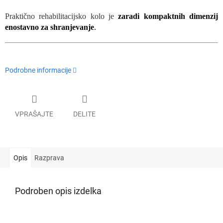
Praktično rehabilitacijsko kolo je
zaradi kompaktnih dimenzij
enostavno za shranjevanje
.
Podrobne informacije
VPRAŠAJTE
DELITE
Opis
Razprava
Podroben opis izdelka