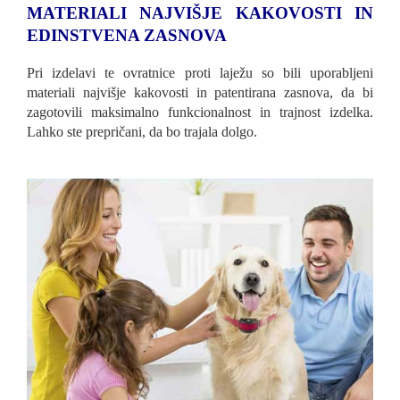
MATERIALI NAJVIŠJE KAKOVOSTI IN
EDINSTVENA ZASNOVA
Pri izdelavi te ovratnice proti laježu so bili uporabljeni
materiali najvišje kakovosti in patentirana zasnova, da bi
zagotovili maksimalno funkcionalnost in trajnost izdelka.
Lahko ste prepričani, da bo trajala dolgo.