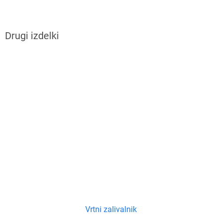
Vrtni zalivalnik