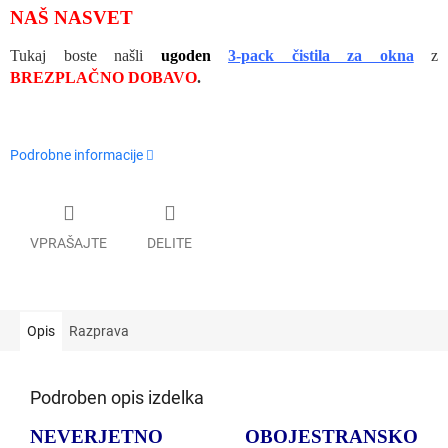
NAŠ NASVET
Tukaj boste našli
ugoden
3-pack čistila za okna
z
BREZPLAČNO DOBAVO
.
Podrobne informacije
VPRAŠAJTE
DELITE
Opis
Razprava
Podroben opis izdelka
NEVERJETNO OBOJESTRANSKO