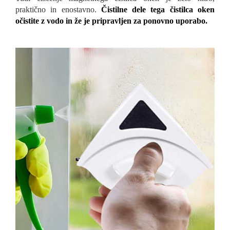
praktično in enostavno.
Čistilne dele tega čistilca oken
očistite z vodo in že je pripravljen za ponovno uporabo.