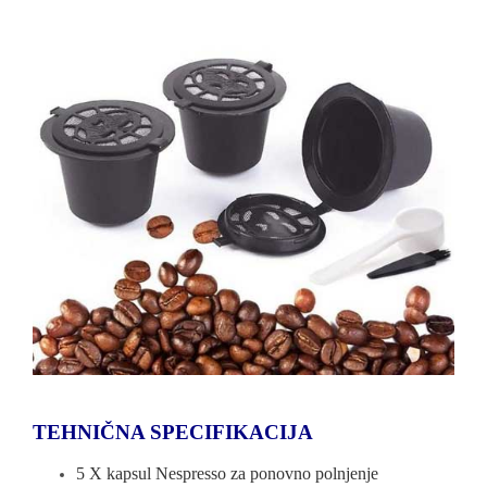
TEHNIČNA SPECIFIKACIJA
5 X kapsul Nespresso za ponovno polnjenje