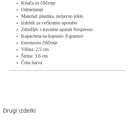
Krtača za čiščenje
Odmerjanje
Material: plastika, nerjavno jeklo
Izdelek za večkratno uporabo
Združljiv s kavnimi aparati Nespresso
Kapaciteta na kapsulo: 8 gramov
Enostavno čiščenje
Višina: 2,5 cm
Širina: 3,6 cm
Črna barva