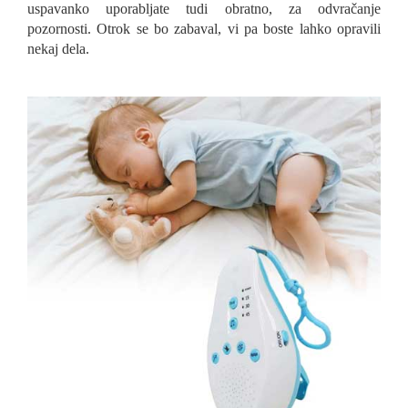
uspavanko uporabljate tudi obratno, za odvračanje
pozornosti. Otrok se bo zabaval, vi pa boste lahko opravili
nekaj dela.