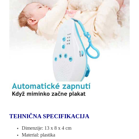
TEHNIČNA SPECIFIKACIJA
Dimenzije: 13 x 8 x 4 cm
Material: plastika